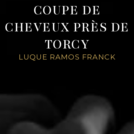
COUPE DE
CHEVEUX PRÈS DE
TORCY
LUQUE RAMOS FRANCK