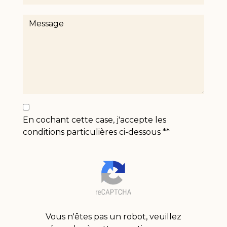
En cochant cette case, j'accepte les
conditions particulières ci-dessous **
Vous n'êtes pas un robot, veuillez