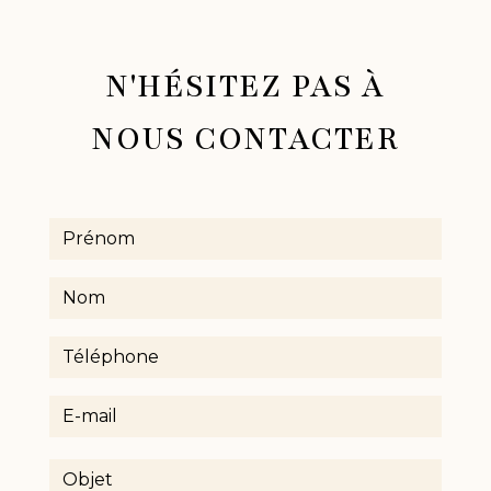
N'HÉSITEZ PAS À
NOUS CONTACTER