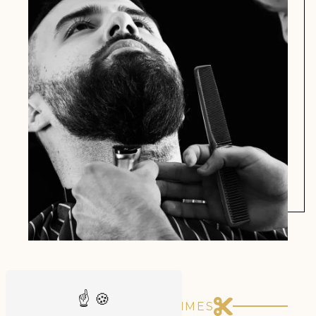
COIFFURE & SOIN HOMMES