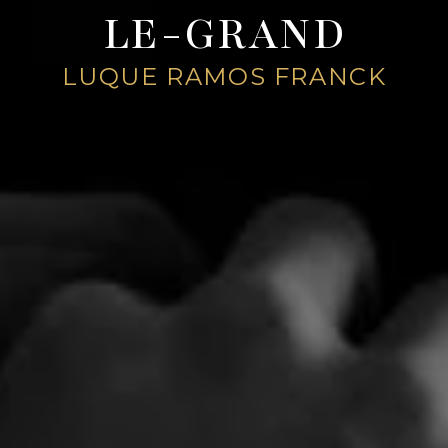
LE-GRAND
LUQUE RAMOS FRANCK