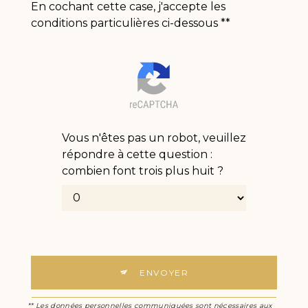
En cochant cette case, j'accepte les
conditions particulières ci-dessous **
Vous n'êtes pas un robot, veuillez
répondre à cette question :
combien font trois plus huit ?
ENVOYER
** Les données personnelles communiquées sont nécessaires aux