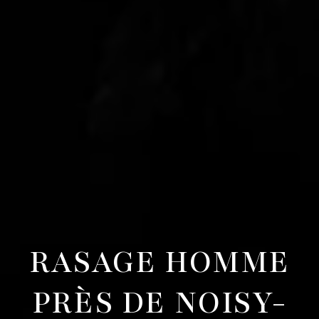
RASAGE HOMME
PRÈS DE NOISY-