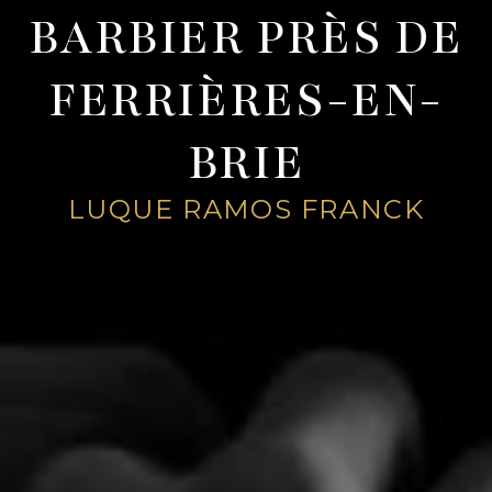
BARBIER PRÈS DE
FERRIÈRES-EN-
BRIE
LUQUE RAMOS FRANCK