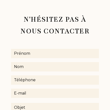
N'HÉSITEZ PAS À
NOUS CONTACTER