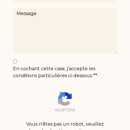
En cochant cette case, j'accepte les
conditions particulières ci-dessous **
Vous n'êtes pas un robot, veuillez