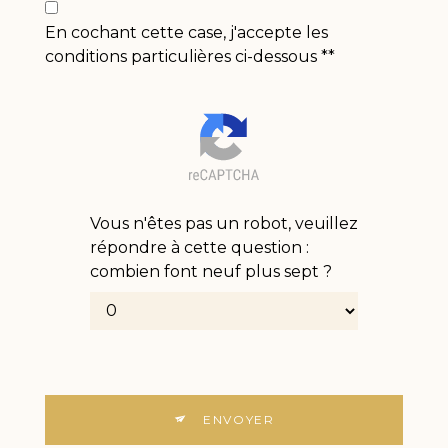
En cochant cette case, j'accepte les
conditions particulières ci-dessous **
Vous n'êtes pas un robot, veuillez
répondre à cette question :
combien font neuf plus sept ?
ENVOYER