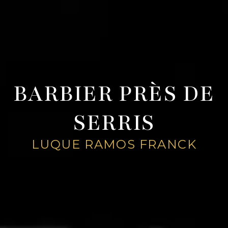
BARBIER PRÈS DE
SERRIS
LUQUE RAMOS FRANCK